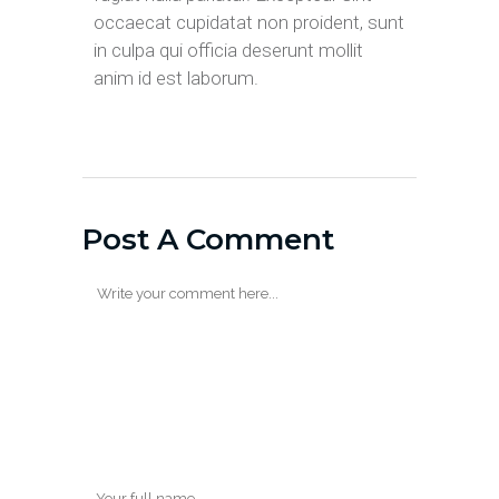
occaecat cupidatat non proident, sunt
in culpa qui officia deserunt mollit
anim id est laborum.
Post A Comment