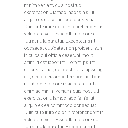
minim veniam, quis nostrud
exercitation ullamco laboris nisi ut
aliquip ex ea commodo consequat.
Duis aute irure dolor in reprehenderit in
voluptate velit esse cillum dolore eu
fugiat nulla pariatur. Excepteur sint
occaecat cupidatat non proident, sunt
in culpa qui officia deserunt mollit
anim id est laborum. Lorem ipsum
dolor sit amet, consectetur adipiscing
elit, sed do eiusmod tempor incididunt
ut labore et dolore magna aliqua. Ut
enim ad minim veniam, quis nostrud
exercitation ullamco laboris nisi ut
aliquip ex ea commodo consequat.
Duis aute irure dolor in reprehenderit in
voluptate velit esse cillum dolore eu
fugiat nulla pariatur. Excepteur sint