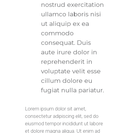
nostrud exercitation
ullamco laboris nisi
ut aliquip ex ea
commodo
consequat. Duis
aute irure dolor in
reprehenderit in
voluptate velit esse
cillum dolore eu
fugiat nulla pariatur.
Lorem ipsum dolor sit amet,
consectetur adipiscing elit, sed do
eiusmod tempor incididunt ut labore
et dolore magna aliqua. Ut enim ad