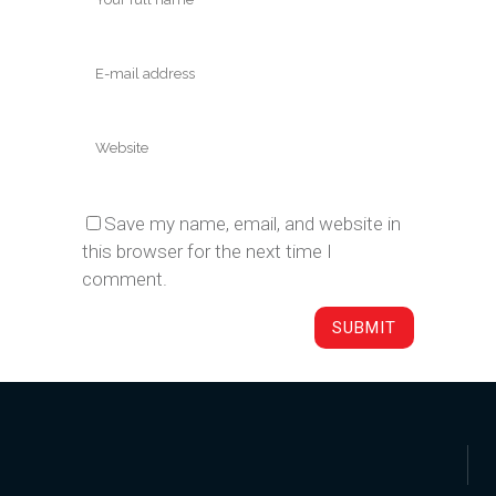
Save my name, email, and website in
this browser for the next time I
comment.