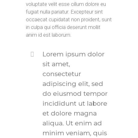
voluptate velit esse cillum dolore eu
fugiat nulla pariatur. Excepteur sint
occaecat cupidatat non proident, sunt
in culpa qui officia deserunt mollit
anim id est laborum.
Lorem ipsum dolor
sit amet,
consectetur
adipiscing elit, sed
do eiusmod tempor
incididunt ut labore
et dolore magna
aliqua. Ut enim ad
minim veniam, quis