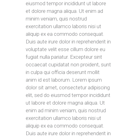
eiusmod tempor incididunt ut labore
et dolore magna aliqua. Ut enim ad
minim veniam, quis nostrud
exercitation ullamco laboris nisi ut
aliquip ex ea commodo consequat.
Duis aute irure dolor in reprehenderit in
voluptate velit esse cillum dolore eu
fugiat nulla pariatur. Excepteur sint
occaecat cupidatat non proident, sunt
in culpa qui officia deserunt mollit
anim id est laborum. Lorem ipsum
dolor sit amet, consectetur adipiscing
elit, sed do eiusmod tempor incididunt
ut labore et dolore magna aliqua. Ut
enim ad minim veniam, quis nostrud
exercitation ullamco laboris nisi ut
aliquip ex ea commodo consequat.
Duis aute irure dolor in reprehenderit in